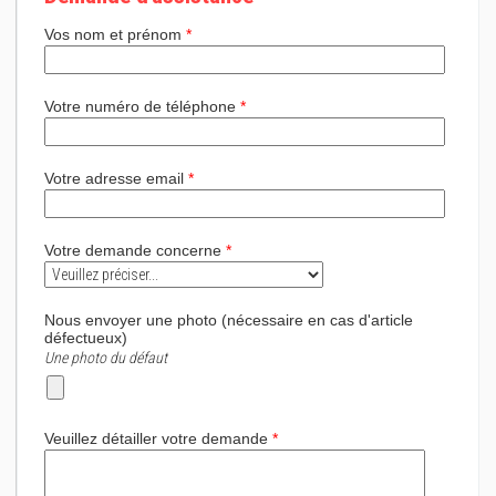
Vos nom et prénom
*
Votre numéro de téléphone
*
Votre adresse email
*
Votre demande concerne
*
Nous envoyer une photo (nécessaire en cas d'article
défectueux)
Une photo du défaut
Veuillez détailler votre demande
*