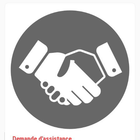
Demande d'assistance