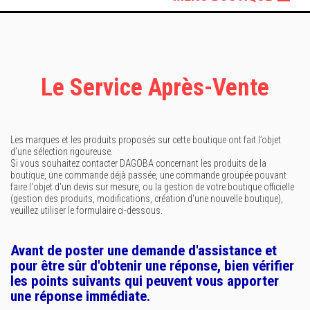
Lifestyle
Sportswear
Sacs & Accessoires
Le Service Après-Vente
Les marques et les produits proposés sur cette boutique ont fait l’objet
d’une sélection rigoureuse.
Si vous souhaitez contacter DAGOBA concernant les produits de la
boutique, une commande déjà passée, une commande groupée pouvant
faire l'objet d'un devis sur mesure, ou la gestion de votre boutique officielle
(gestion des produits, modifications, création d'une nouvelle boutique),
veuillez utiliser le formulaire ci-dessous.
Avant de poster une demande d'assistance et
pour être sûr d'obtenir une réponse, bien vérifier
les points suivants qui peuvent vous apporter
une réponse immédiate.