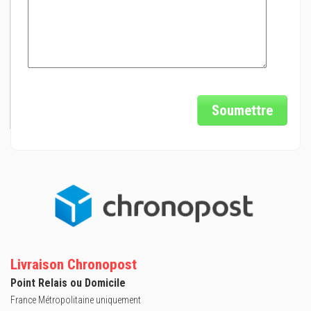
Soumettre
Livraison Chronopost
Point Relais ou Domicile
France Métropolitaine uniquement