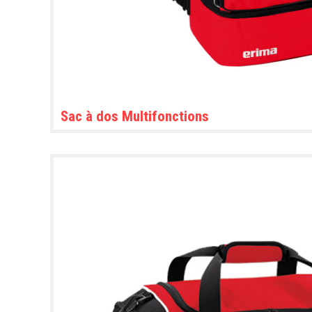
Sac à dos Multifonctions