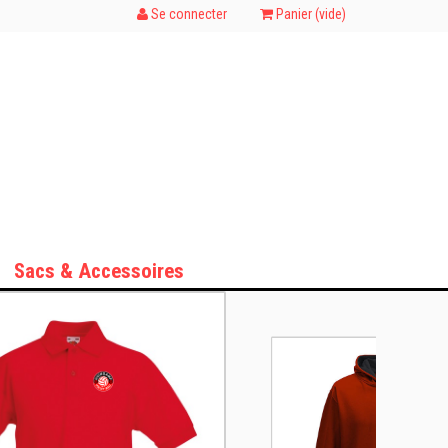
Se connecter
Panier (
vide
)
Sacs & Accessoires