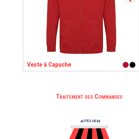
Veste à Capuche
Traitement des Commandes