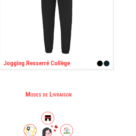
Jogging Resserré Collège
Modes de Livraison